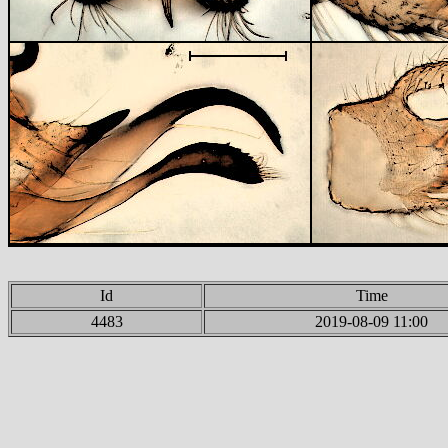
Id
Time
4483
2019-08-09 11:00