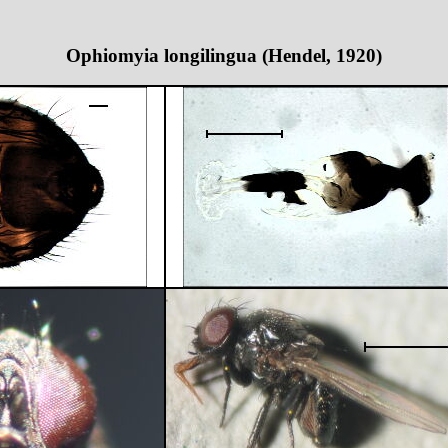
Ophiomyia longilingua (Hendel, 1920)