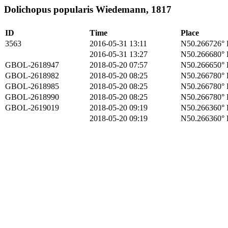
Dolichopus popularis Wiedemann, 1817
ID
Time
Place
3563
2016-05-31 13:11
N50.266726° 
2016-05-31 13:27
N50.266680° 
GBOL-2618947
2018-05-20 07:57
N50.266650° 
GBOL-2618982
2018-05-20 08:25
N50.266780° 
GBOL-2618985
2018-05-20 08:25
N50.266780° 
GBOL-2618990
2018-05-20 08:25
N50.266780° 
GBOL-2619019
2018-05-20 09:19
N50.266360° 
2018-05-20 09:19
N50.266360° 